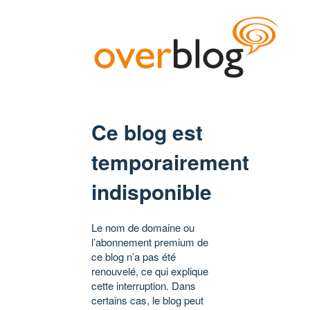
Ce blog est
temporairement
indisponible
Le nom de domaine ou
l’abonnement premium de
ce blog n’a pas été
renouvelé, ce qui explique
cette interruption. Dans
certains cas, le blog peut