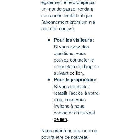
également être protégé par
un mot de passe, rendant
son accès limité tant que
l’abonnement premium n’a
pas été réactivé.
Pour les visiteurs
:
Si vous avez des
questions, vous
pouvez contacter le
propriétaire du blog en
suivant
ce lien
.
Pour le propriétaire
:
Si vous souhaitez
rétablir l’accès à votre
blog, nous vous
invitons à nous
contacter en suivant
ce lien
.
Nous espérons que ce blog
pourra être de nouveau