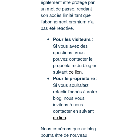
également être protégé par
un mot de passe, rendant
son accès limité tant que
l’abonnement premium n’a
pas été réactivé.
Pour les visiteurs
:
Si vous avez des
questions, vous
pouvez contacter le
propriétaire du blog en
suivant
ce lien
.
Pour le propriétaire
:
Si vous souhaitez
rétablir l’accès à votre
blog, nous vous
invitons à nous
contacter en suivant
ce lien
.
Nous espérons que ce blog
pourra être de nouveau