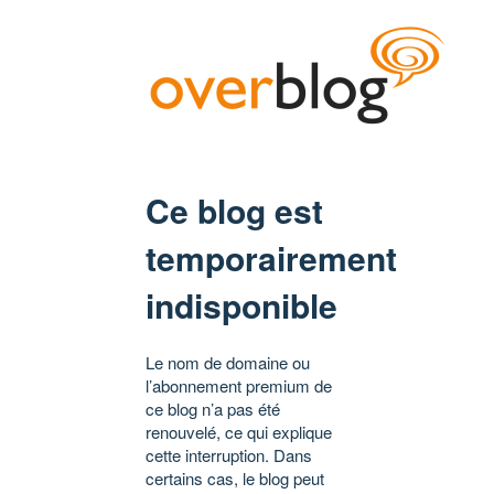
Ce blog est
temporairement
indisponible
Le nom de domaine ou
l’abonnement premium de
ce blog n’a pas été
renouvelé, ce qui explique
cette interruption. Dans
certains cas, le blog peut