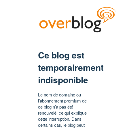
Ce blog est
temporairement
indisponible
Le nom de domaine ou
l’abonnement premium de
ce blog n’a pas été
renouvelé, ce qui explique
cette interruption. Dans
certains cas, le blog peut