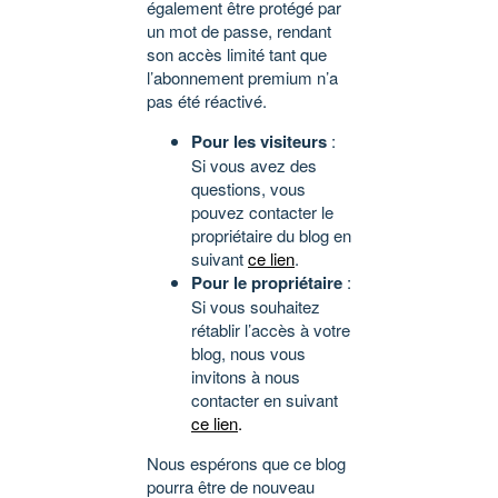
également être protégé par
un mot de passe, rendant
son accès limité tant que
l’abonnement premium n’a
pas été réactivé.
Pour les visiteurs
:
Si vous avez des
questions, vous
pouvez contacter le
propriétaire du blog en
suivant
ce lien
.
Pour le propriétaire
:
Si vous souhaitez
rétablir l’accès à votre
blog, nous vous
invitons à nous
contacter en suivant
ce lien
.
Nous espérons que ce blog
pourra être de nouveau