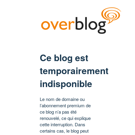
Ce blog est
temporairement
indisponible
Le nom de domaine ou
l’abonnement premium de
ce blog n’a pas été
renouvelé, ce qui explique
cette interruption. Dans
certains cas, le blog peut