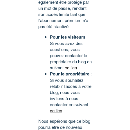
également être protégé par
un mot de passe, rendant
son accès limité tant que
l’abonnement premium n’a
pas été réactivé.
Pour les visiteurs
:
Si vous avez des
questions, vous
pouvez contacter le
propriétaire du blog en
suivant
ce lien
.
Pour le propriétaire
:
Si vous souhaitez
rétablir l’accès à votre
blog, nous vous
invitons à nous
contacter en suivant
ce lien
.
Nous espérons que ce blog
pourra être de nouveau