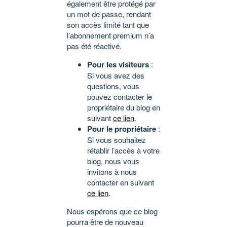
également être protégé par
un mot de passe, rendant
son accès limité tant que
l’abonnement premium n’a
pas été réactivé.
Pour les visiteurs
:
Si vous avez des
questions, vous
pouvez contacter le
propriétaire du blog en
suivant
ce lien
.
Pour le propriétaire
:
Si vous souhaitez
rétablir l’accès à votre
blog, nous vous
invitons à nous
contacter en suivant
ce lien
.
Nous espérons que ce blog
pourra être de nouveau