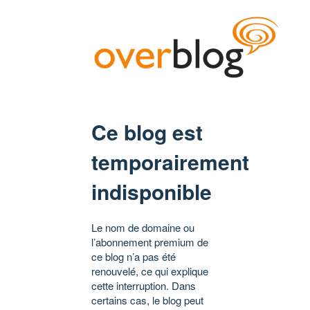
Ce blog est
temporairement
indisponible
Le nom de domaine ou
l’abonnement premium de
ce blog n’a pas été
renouvelé, ce qui explique
cette interruption. Dans
certains cas, le blog peut