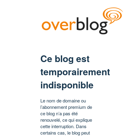
Ce blog est
temporairement
indisponible
Le nom de domaine ou
l’abonnement premium de
ce blog n’a pas été
renouvelé, ce qui explique
cette interruption. Dans
certains cas, le blog peut