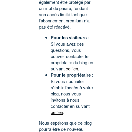
également être protégé par
un mot de passe, rendant
son accès limité tant que
l’abonnement premium n’a
pas été réactivé.
Pour les visiteurs
:
Si vous avez des
questions, vous
pouvez contacter le
propriétaire du blog en
suivant
ce lien
.
Pour le propriétaire
:
Si vous souhaitez
rétablir l’accès à votre
blog, nous vous
invitons à nous
contacter en suivant
ce lien
.
Nous espérons que ce blog
pourra être de nouveau