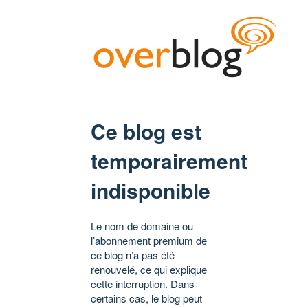
Ce blog est
temporairement
indisponible
Le nom de domaine ou
l’abonnement premium de
ce blog n’a pas été
renouvelé, ce qui explique
cette interruption. Dans
certains cas, le blog peut