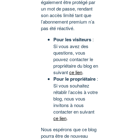
également être protégé par
un mot de passe, rendant
son accès limité tant que
l’abonnement premium n’a
pas été réactivé.
Pour les visiteurs
:
Si vous avez des
questions, vous
pouvez contacter le
propriétaire du blog en
suivant
ce lien
.
Pour le propriétaire
:
Si vous souhaitez
rétablir l’accès à votre
blog, nous vous
invitons à nous
contacter en suivant
ce lien
.
Nous espérons que ce blog
pourra être de nouveau