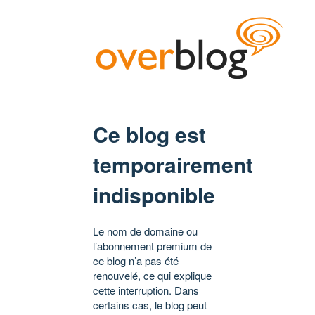
Ce blog est
temporairement
indisponible
Le nom de domaine ou
l’abonnement premium de
ce blog n’a pas été
renouvelé, ce qui explique
cette interruption. Dans
certains cas, le blog peut