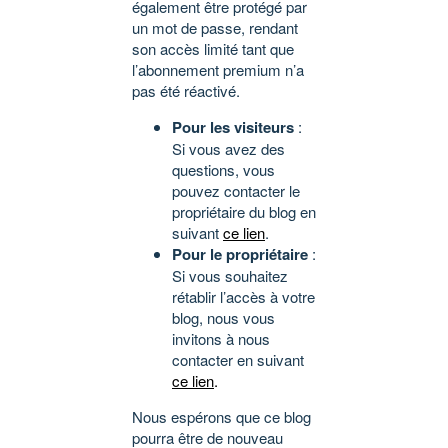
également être protégé par
un mot de passe, rendant
son accès limité tant que
l’abonnement premium n’a
pas été réactivé.
Pour les visiteurs
:
Si vous avez des
questions, vous
pouvez contacter le
propriétaire du blog en
suivant
ce lien
.
Pour le propriétaire
:
Si vous souhaitez
rétablir l’accès à votre
blog, nous vous
invitons à nous
contacter en suivant
ce lien
.
Nous espérons que ce blog
pourra être de nouveau