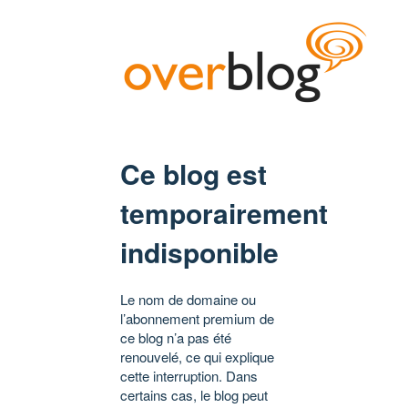
Ce blog est
temporairement
indisponible
Le nom de domaine ou
l’abonnement premium de
ce blog n’a pas été
renouvelé, ce qui explique
cette interruption. Dans
certains cas, le blog peut