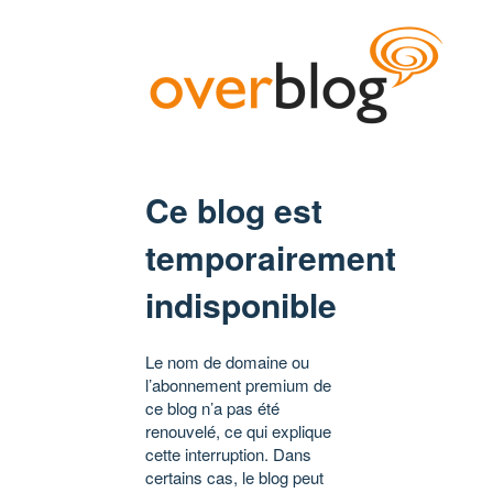
Ce blog est
temporairement
indisponible
Le nom de domaine ou
l’abonnement premium de
ce blog n’a pas été
renouvelé, ce qui explique
cette interruption. Dans
certains cas, le blog peut