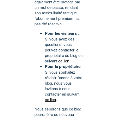
également être protégé par
un mot de passe, rendant
son accès limité tant que
l’abonnement premium n’a
pas été réactivé.
Pour les visiteurs
:
Si vous avez des
questions, vous
pouvez contacter le
propriétaire du blog en
suivant
ce lien
.
Pour le propriétaire
:
Si vous souhaitez
rétablir l’accès à votre
blog, nous vous
invitons à nous
contacter en suivant
ce lien
.
Nous espérons que ce blog
pourra être de nouveau