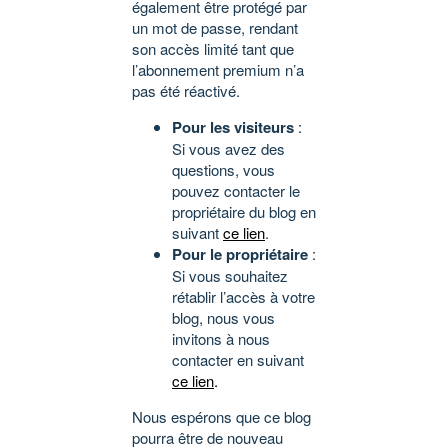
également être protégé par
un mot de passe, rendant
son accès limité tant que
l’abonnement premium n’a
pas été réactivé.
Pour les visiteurs
:
Si vous avez des
questions, vous
pouvez contacter le
propriétaire du blog en
suivant
ce lien
.
Pour le propriétaire
:
Si vous souhaitez
rétablir l’accès à votre
blog, nous vous
invitons à nous
contacter en suivant
ce lien
.
Nous espérons que ce blog
pourra être de nouveau