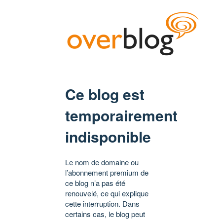
Ce blog est
temporairement
indisponible
Le nom de domaine ou
l’abonnement premium de
ce blog n’a pas été
renouvelé, ce qui explique
cette interruption. Dans
certains cas, le blog peut