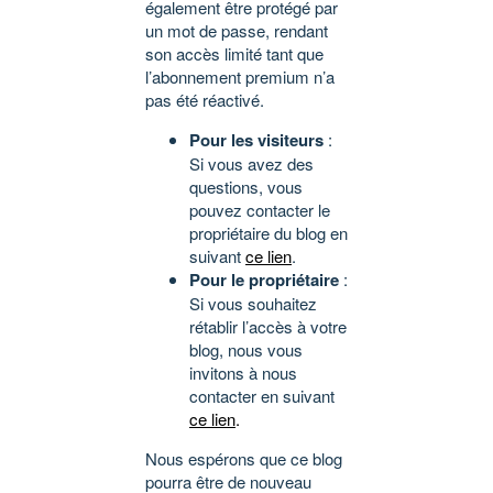
également être protégé par
un mot de passe, rendant
son accès limité tant que
l’abonnement premium n’a
pas été réactivé.
Pour les visiteurs
:
Si vous avez des
questions, vous
pouvez contacter le
propriétaire du blog en
suivant
ce lien
.
Pour le propriétaire
:
Si vous souhaitez
rétablir l’accès à votre
blog, nous vous
invitons à nous
contacter en suivant
ce lien
.
Nous espérons que ce blog
pourra être de nouveau