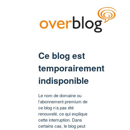
Ce blog est
temporairement
indisponible
Le nom de domaine ou
l’abonnement premium de
ce blog n’a pas été
renouvelé, ce qui explique
cette interruption. Dans
certains cas, le blog peut