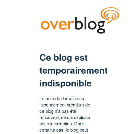
Ce blog est
temporairement
indisponible
Le nom de domaine ou
l’abonnement premium de
ce blog n’a pas été
renouvelé, ce qui explique
cette interruption. Dans
certains cas, le blog peut