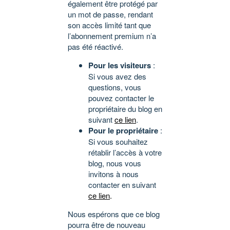
également être protégé par
un mot de passe, rendant
son accès limité tant que
l’abonnement premium n’a
pas été réactivé.
Pour les visiteurs
:
Si vous avez des
questions, vous
pouvez contacter le
propriétaire du blog en
suivant
ce lien
.
Pour le propriétaire
:
Si vous souhaitez
rétablir l’accès à votre
blog, nous vous
invitons à nous
contacter en suivant
ce lien
.
Nous espérons que ce blog
pourra être de nouveau