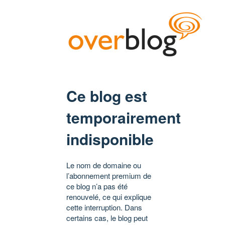
Ce blog est
temporairement
indisponible
Le nom de domaine ou
l’abonnement premium de
ce blog n’a pas été
renouvelé, ce qui explique
cette interruption. Dans
certains cas, le blog peut