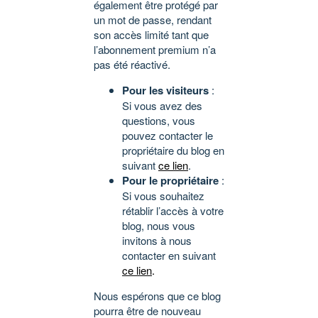
également être protégé par
un mot de passe, rendant
son accès limité tant que
l’abonnement premium n’a
pas été réactivé.
Pour les visiteurs
:
Si vous avez des
questions, vous
pouvez contacter le
propriétaire du blog en
suivant
ce lien
.
Pour le propriétaire
:
Si vous souhaitez
rétablir l’accès à votre
blog, nous vous
invitons à nous
contacter en suivant
ce lien
.
Nous espérons que ce blog
pourra être de nouveau