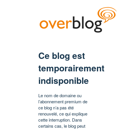
Ce blog est
temporairement
indisponible
Le nom de domaine ou
l’abonnement premium de
ce blog n’a pas été
renouvelé, ce qui explique
cette interruption. Dans
certains cas, le blog peut