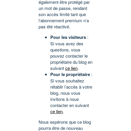
également être protégé par
un mot de passe, rendant
son accès limité tant que
l’abonnement premium n’a
pas été réactivé.
Pour les visiteurs
:
Si vous avez des
questions, vous
pouvez contacter le
propriétaire du blog en
suivant
ce lien
.
Pour le propriétaire
:
Si vous souhaitez
rétablir l’accès à votre
blog, nous vous
invitons à nous
contacter en suivant
ce lien
.
Nous espérons que ce blog
pourra être de nouveau