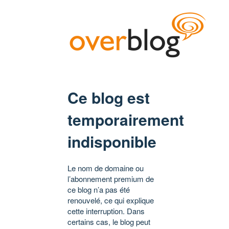
Ce blog est
temporairement
indisponible
Le nom de domaine ou
l’abonnement premium de
ce blog n’a pas été
renouvelé, ce qui explique
cette interruption. Dans
certains cas, le blog peut