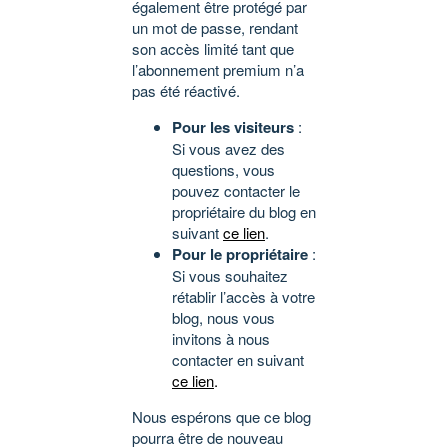
également être protégé par
un mot de passe, rendant
son accès limité tant que
l’abonnement premium n’a
pas été réactivé.
Pour les visiteurs
:
Si vous avez des
questions, vous
pouvez contacter le
propriétaire du blog en
suivant
ce lien
.
Pour le propriétaire
:
Si vous souhaitez
rétablir l’accès à votre
blog, nous vous
invitons à nous
contacter en suivant
ce lien
.
Nous espérons que ce blog
pourra être de nouveau