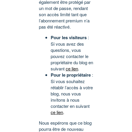
également être protégé par
un mot de passe, rendant
son accès limité tant que
l’abonnement premium n’a
pas été réactivé.
Pour les visiteurs
:
Si vous avez des
questions, vous
pouvez contacter le
propriétaire du blog en
suivant
ce lien
.
Pour le propriétaire
:
Si vous souhaitez
rétablir l’accès à votre
blog, nous vous
invitons à nous
contacter en suivant
ce lien
.
Nous espérons que ce blog
pourra être de nouveau