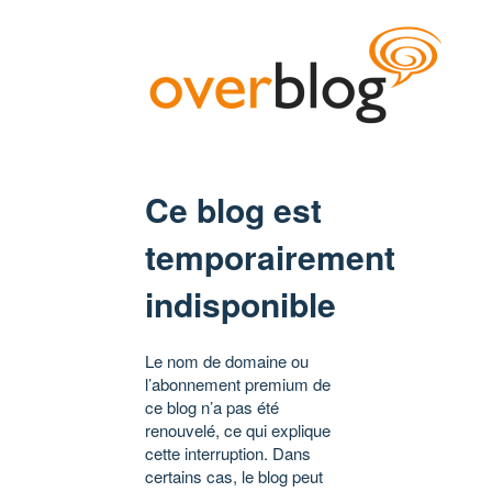
Ce blog est
temporairement
indisponible
Le nom de domaine ou
l’abonnement premium de
ce blog n’a pas été
renouvelé, ce qui explique
cette interruption. Dans
certains cas, le blog peut