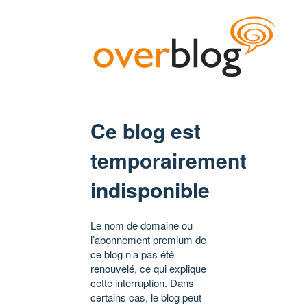
Ce blog est
temporairement
indisponible
Le nom de domaine ou
l’abonnement premium de
ce blog n’a pas été
renouvelé, ce qui explique
cette interruption. Dans
certains cas, le blog peut