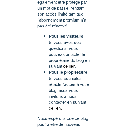
également être protégé par
un mot de passe, rendant
son accès limité tant que
l’abonnement premium n’a
pas été réactivé.
Pour les visiteurs
:
Si vous avez des
questions, vous
pouvez contacter le
propriétaire du blog en
suivant
ce lien
.
Pour le propriétaire
:
Si vous souhaitez
rétablir l’accès à votre
blog, nous vous
invitons à nous
contacter en suivant
ce lien
.
Nous espérons que ce blog
pourra être de nouveau