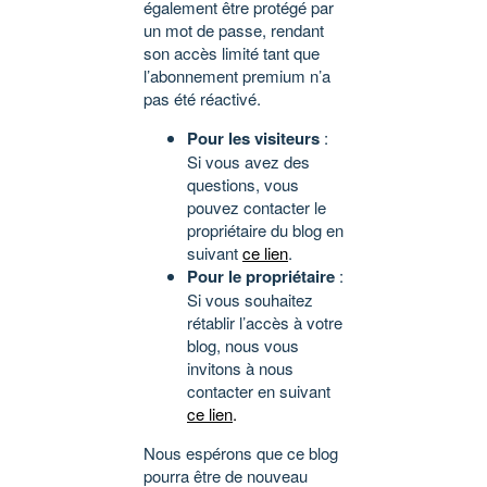
également être protégé par
un mot de passe, rendant
son accès limité tant que
l’abonnement premium n’a
pas été réactivé.
Pour les visiteurs
:
Si vous avez des
questions, vous
pouvez contacter le
propriétaire du blog en
suivant
ce lien
.
Pour le propriétaire
:
Si vous souhaitez
rétablir l’accès à votre
blog, nous vous
invitons à nous
contacter en suivant
ce lien
.
Nous espérons que ce blog
pourra être de nouveau