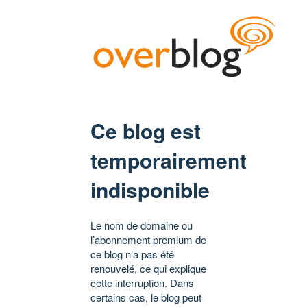
Ce blog est
temporairement
indisponible
Le nom de domaine ou
l’abonnement premium de
ce blog n’a pas été
renouvelé, ce qui explique
cette interruption. Dans
certains cas, le blog peut