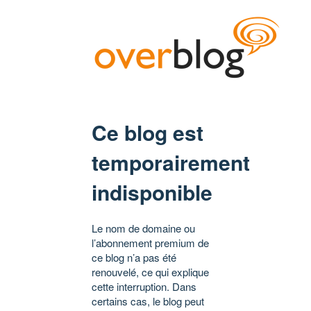
Ce blog est
temporairement
indisponible
Le nom de domaine ou
l’abonnement premium de
ce blog n’a pas été
renouvelé, ce qui explique
cette interruption. Dans
certains cas, le blog peut