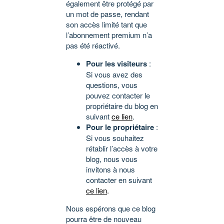
également être protégé par
un mot de passe, rendant
son accès limité tant que
l’abonnement premium n’a
pas été réactivé.
Pour les visiteurs
:
Si vous avez des
questions, vous
pouvez contacter le
propriétaire du blog en
suivant
ce lien
.
Pour le propriétaire
:
Si vous souhaitez
rétablir l’accès à votre
blog, nous vous
invitons à nous
contacter en suivant
ce lien
.
Nous espérons que ce blog
pourra être de nouveau