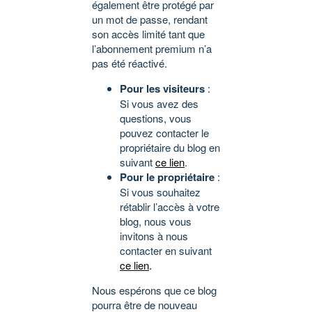
également être protégé par
un mot de passe, rendant
son accès limité tant que
l’abonnement premium n’a
pas été réactivé.
Pour les visiteurs
:
Si vous avez des
questions, vous
pouvez contacter le
propriétaire du blog en
suivant
ce lien
.
Pour le propriétaire
:
Si vous souhaitez
rétablir l’accès à votre
blog, nous vous
invitons à nous
contacter en suivant
ce lien
.
Nous espérons que ce blog
pourra être de nouveau