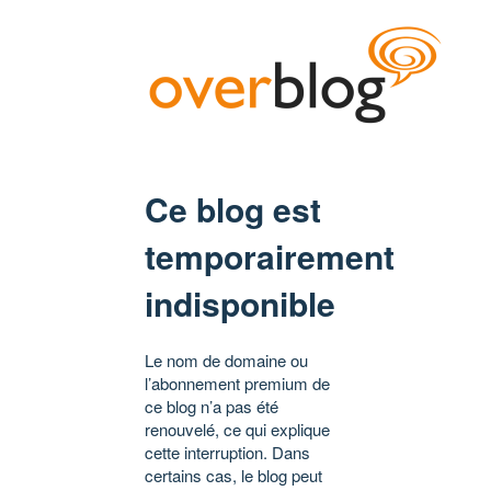
Ce blog est
temporairement
indisponible
Le nom de domaine ou
l’abonnement premium de
ce blog n’a pas été
renouvelé, ce qui explique
cette interruption. Dans
certains cas, le blog peut