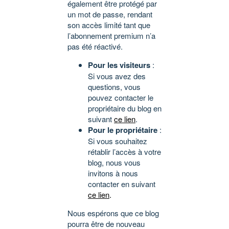
également être protégé par
un mot de passe, rendant
son accès limité tant que
l’abonnement premium n’a
pas été réactivé.
Pour les visiteurs
:
Si vous avez des
questions, vous
pouvez contacter le
propriétaire du blog en
suivant
ce lien
.
Pour le propriétaire
:
Si vous souhaitez
rétablir l’accès à votre
blog, nous vous
invitons à nous
contacter en suivant
ce lien
.
Nous espérons que ce blog
pourra être de nouveau