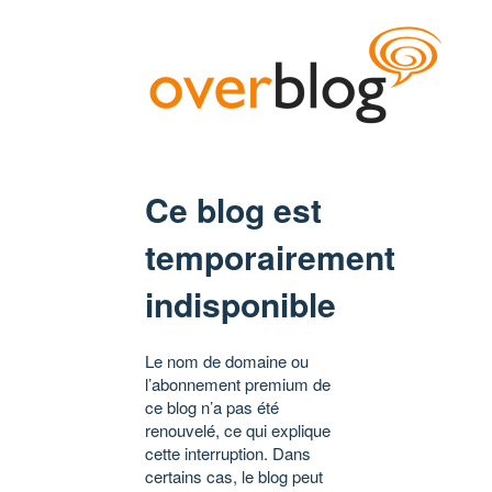
Ce blog est
temporairement
indisponible
Le nom de domaine ou
l’abonnement premium de
ce blog n’a pas été
renouvelé, ce qui explique
cette interruption. Dans
certains cas, le blog peut