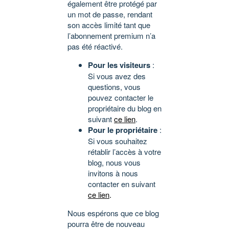
également être protégé par
un mot de passe, rendant
son accès limité tant que
l’abonnement premium n’a
pas été réactivé.
Pour les visiteurs
:
Si vous avez des
questions, vous
pouvez contacter le
propriétaire du blog en
suivant
ce lien
.
Pour le propriétaire
:
Si vous souhaitez
rétablir l’accès à votre
blog, nous vous
invitons à nous
contacter en suivant
ce lien
.
Nous espérons que ce blog
pourra être de nouveau