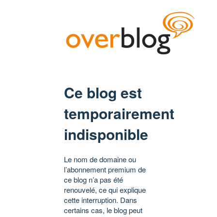
Ce blog est
temporairement
indisponible
Le nom de domaine ou
l’abonnement premium de
ce blog n’a pas été
renouvelé, ce qui explique
cette interruption. Dans
certains cas, le blog peut