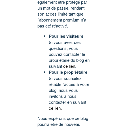
également être protégé par
un mot de passe, rendant
son accès limité tant que
l’abonnement premium n’a
pas été réactivé.
Pour les visiteurs
:
Si vous avez des
questions, vous
pouvez contacter le
propriétaire du blog en
suivant
ce lien
.
Pour le propriétaire
:
Si vous souhaitez
rétablir l’accès à votre
blog, nous vous
invitons à nous
contacter en suivant
ce lien
.
Nous espérons que ce blog
pourra être de nouveau