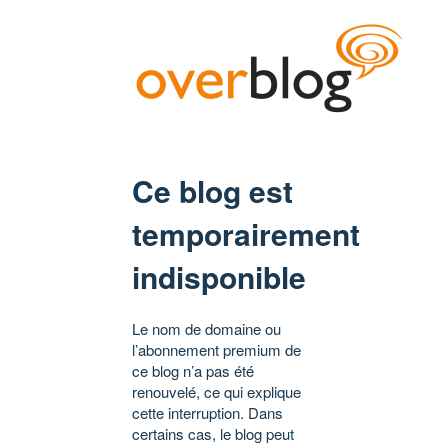
Ce blog est
temporairement
indisponible
Le nom de domaine ou
l’abonnement premium de
ce blog n’a pas été
renouvelé, ce qui explique
cette interruption. Dans
certains cas, le blog peut