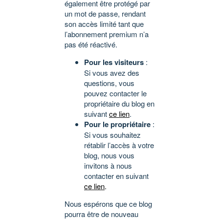
également être protégé par
un mot de passe, rendant
son accès limité tant que
l’abonnement premium n’a
pas été réactivé.
Pour les visiteurs
:
Si vous avez des
questions, vous
pouvez contacter le
propriétaire du blog en
suivant
ce lien
.
Pour le propriétaire
:
Si vous souhaitez
rétablir l’accès à votre
blog, nous vous
invitons à nous
contacter en suivant
ce lien
.
Nous espérons que ce blog
pourra être de nouveau