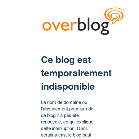
Ce blog est
temporairement
indisponible
Le nom de domaine ou
l’abonnement premium de
ce blog n’a pas été
renouvelé, ce qui explique
cette interruption. Dans
certains cas, le blog peut