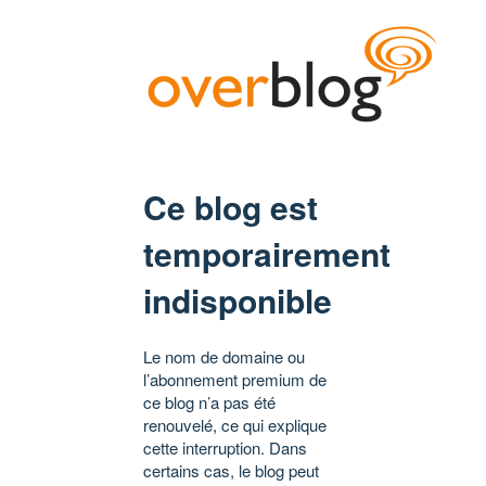
Ce blog est
temporairement
indisponible
Le nom de domaine ou
l’abonnement premium de
ce blog n’a pas été
renouvelé, ce qui explique
cette interruption. Dans
certains cas, le blog peut