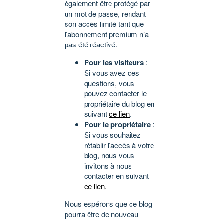
également être protégé par
un mot de passe, rendant
son accès limité tant que
l’abonnement premium n’a
pas été réactivé.
Pour les visiteurs
:
Si vous avez des
questions, vous
pouvez contacter le
propriétaire du blog en
suivant
ce lien
.
Pour le propriétaire
:
Si vous souhaitez
rétablir l’accès à votre
blog, nous vous
invitons à nous
contacter en suivant
ce lien
.
Nous espérons que ce blog
pourra être de nouveau