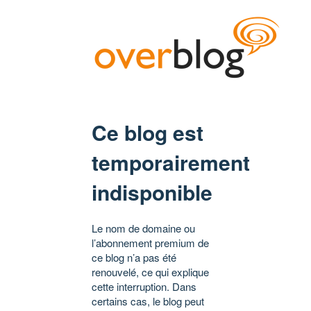
Ce blog est
temporairement
indisponible
Le nom de domaine ou
l’abonnement premium de
ce blog n’a pas été
renouvelé, ce qui explique
cette interruption. Dans
certains cas, le blog peut