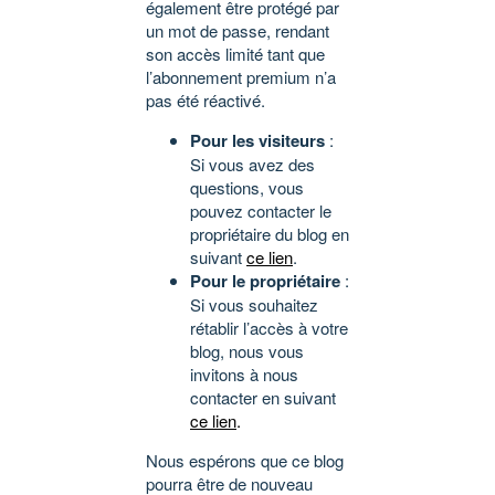
également être protégé par
un mot de passe, rendant
son accès limité tant que
l’abonnement premium n’a
pas été réactivé.
Pour les visiteurs
:
Si vous avez des
questions, vous
pouvez contacter le
propriétaire du blog en
suivant
ce lien
.
Pour le propriétaire
:
Si vous souhaitez
rétablir l’accès à votre
blog, nous vous
invitons à nous
contacter en suivant
ce lien
.
Nous espérons que ce blog
pourra être de nouveau