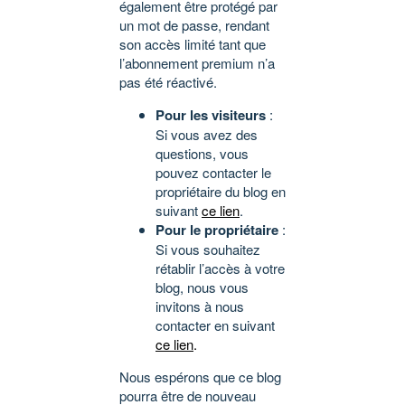
également être protégé par
un mot de passe, rendant
son accès limité tant que
l’abonnement premium n’a
pas été réactivé.
Pour les visiteurs
:
Si vous avez des
questions, vous
pouvez contacter le
propriétaire du blog en
suivant
ce lien
.
Pour le propriétaire
:
Si vous souhaitez
rétablir l’accès à votre
blog, nous vous
invitons à nous
contacter en suivant
ce lien
.
Nous espérons que ce blog
pourra être de nouveau