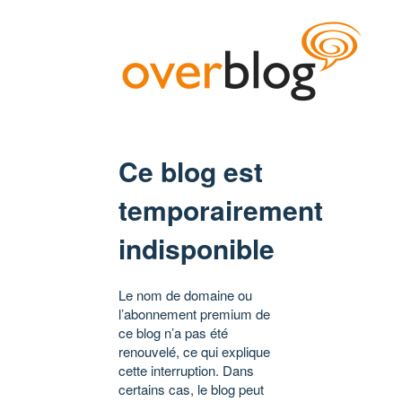
Ce blog est
temporairement
indisponible
Le nom de domaine ou
l’abonnement premium de
ce blog n’a pas été
renouvelé, ce qui explique
cette interruption. Dans
certains cas, le blog peut