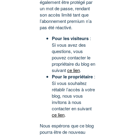
également être protégé par
un mot de passe, rendant
son accès limité tant que
l’abonnement premium n’a
pas été réactivé.
Pour les visiteurs
:
Si vous avez des
questions, vous
pouvez contacter le
propriétaire du blog en
suivant
ce lien
.
Pour le propriétaire
:
Si vous souhaitez
rétablir l’accès à votre
blog, nous vous
invitons à nous
contacter en suivant
ce lien
.
Nous espérons que ce blog
pourra être de nouveau