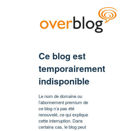
Ce blog est
temporairement
indisponible
Le nom de domaine ou
l’abonnement premium de
ce blog n’a pas été
renouvelé, ce qui explique
cette interruption. Dans
certains cas, le blog peut